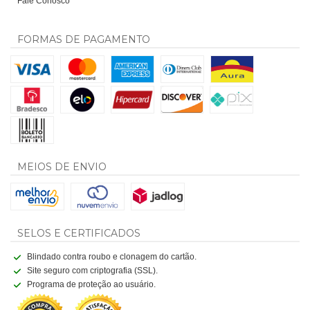
Fale Conosco
FORMAS DE PAGAMENTO
MEIOS DE ENVIO
SELOS E CERTIFICADOS
Blindado contra roubo e clonagem do cartão.
Site seguro com criptografia (SSL).
Programa de proteção ao usuário.