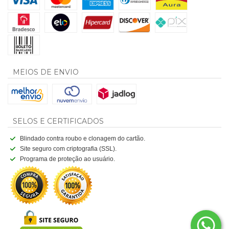
MEIOS DE ENVIO
SELOS E CERTIFICADOS
Blindado contra roubo e clonagem do cartão.
Site seguro com criptografia (SSL).
Programa de proteção ao usuário.