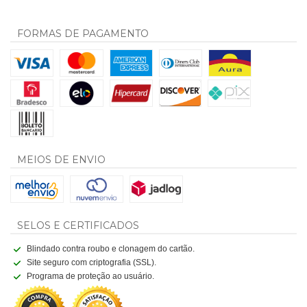
FORMAS DE PAGAMENTO
MEIOS DE ENVIO
SELOS E CERTIFICADOS
Blindado contra roubo e clonagem do cartão.
Site seguro com criptografia (SSL).
Programa de proteção ao usuário.