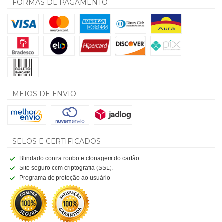
FORMAS DE PAGAMENTO
MEIOS DE ENVIO
SELOS E CERTIFICADOS
Blindado contra roubo e clonagem do cartão.
Site seguro com criptografia (SSL).
Programa de proteção ao usuário.