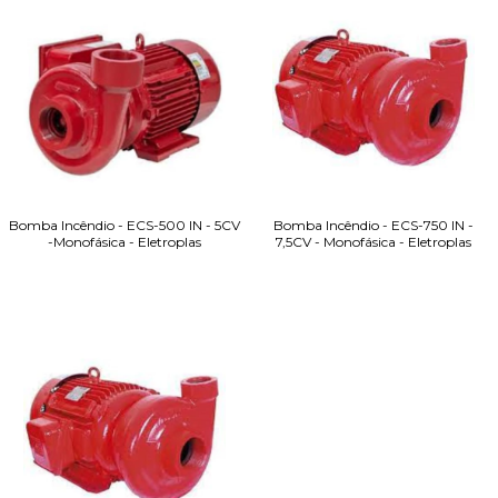
Bomba Incêndio - ECS-500 IN - 5CV
Bomba Incêndio - ECS-750 IN -
-Monofásica - Eletroplas
7,5CV - Monofásica - Eletroplas