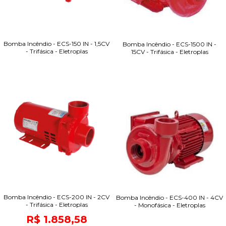
Bomba Incêndio - ECS-150 IN - 1,5CV
Bomba Incêndio - ECS-1500 IN -
- Trifásica - Eletroplas
15CV - Trifásica - Eletroplas
Bomba Incêndio - ECS-200 IN - 2CV
Bomba Incêndio - ECS-400 IN - 4CV
- Trifásica - Eletroplas
- Monofásica - Eletroplas
R$ 1.858,58