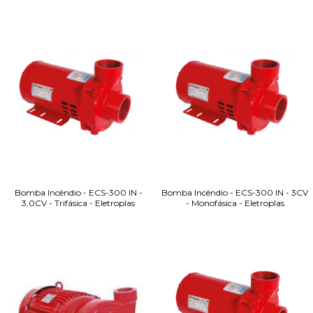
Bomba Incêndio - ECS-300 IN -
Bomba Incêndio - ECS-300 IN - 3CV
3,0CV - Trifásica - Eletroplas
- Monofásica - Eletroplas