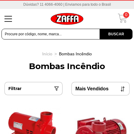
Dúvidas? 11 4066-4060 | Enviamos para todo o Brasil
0
BUSCAR
Início
>
Bombas Incêndio
Bombas Incêndio
Filtrar