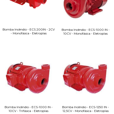
Bomba Incêndio - ECS 200IN - 2CV
Bomba Incêndio - ECS-1000 IN -
- Monofásica - Eletroplas
10CV - Monofásica - Eletroplas
Bomba Incêndio - ECS-1000 IN -
Bomba Incêndio - ECS-1250 IN -
10CV - Trifásica - Eletroplas
12,5CV - Monofásica - Eletroplas