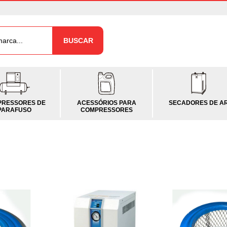
BUSCAR
RESSORES DE
ACESSÓRIOS PARA
SECADORES DE A
PARAFUSO
COMPRESSORES