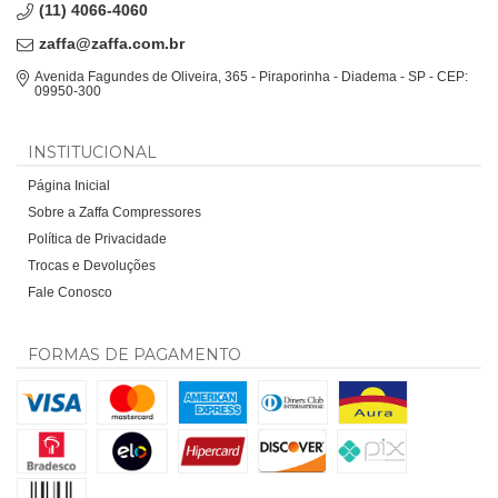
(11) 4066-4060
zaffa@zaffa.com.br
Avenida Fagundes de Oliveira, 365 - Piraporinha - Diadema - SP - CEP:
09950-300
INSTITUCIONAL
Página Inicial
Sobre a Zaffa Compressores
Política de Privacidade
Trocas e Devoluções
Fale Conosco
FORMAS DE PAGAMENTO