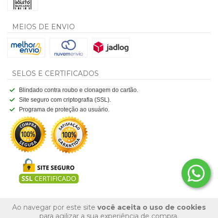
MEIOS DE ENVIO
SELOS E CERTIFICADOS
Blindado contra roubo e clonagem do cartão.
Site seguro com criptografia (SSL).
Programa de proteção ao usuário.
Ao navegar por este site
você aceita o uso de cookies
para agilizar a sua experiência de compra.