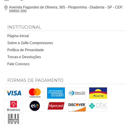
Avenida Fagundes de Oliveira, 365 - Piraporinha - Diadema - SP - CEP:
09950-300
INSTITUCIONAL
Página Inicial
Sobre a Zaffa Compressores
Política de Privacidade
Trocas e Devoluções
Fale Conosco
FORMAS DE PAGAMENTO