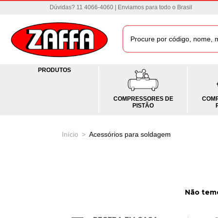
Dúvidas? 11 4066-4060 | Enviamos para todo o Brasil
PRODUTOS
COMPRESSORES DE
COMP
PISTÃO
Início
>
Acessórios para soldagem
Não temo