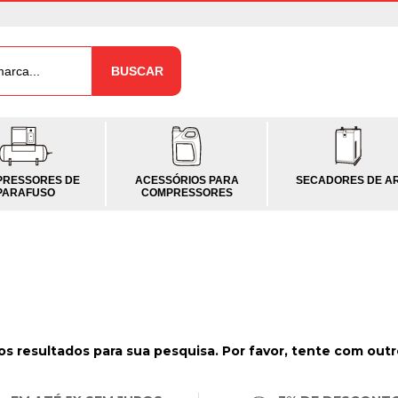
BUSCAR
RESSORES DE
ACESSÓRIOS PARA
SECADORES DE A
PARAFUSO
COMPRESSORES
s resultados para sua pesquisa. Por favor, tente com outros