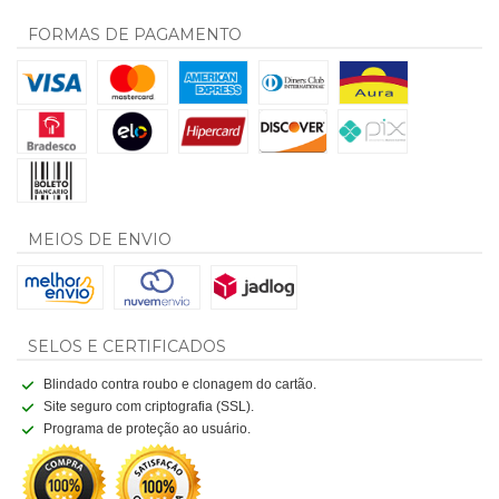
FORMAS DE PAGAMENTO
MEIOS DE ENVIO
SELOS E CERTIFICADOS
Blindado contra roubo e clonagem do cartão.
Site seguro com criptografia (SSL).
Programa de proteção ao usuário.