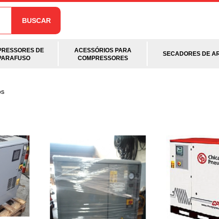
BUSCAR
RESSORES DE
ACESSÓRIOS PARA
SECADORES DE A
PARAFUSO
COMPRESSORES
os