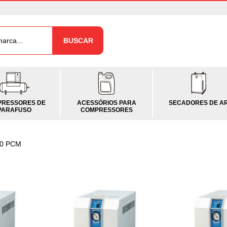
BUSCAR
RESSORES DE
ACESSÓRIOS PARA
SECADORES DE A
PARAFUSO
COMPRESSORES
40 PCM