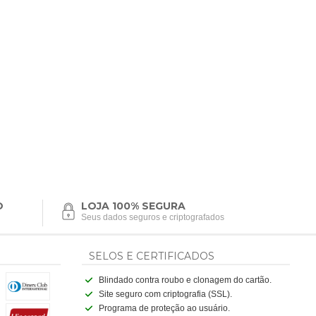
O
LOJA 100% SEGURA
Seus dados seguros e criptografados
SELOS E CERTIFICADOS
Blindado contra roubo e clonagem do cartão.
Site seguro com criptografia (SSL).
Programa de proteção ao usuário.