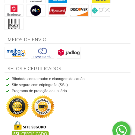
MEIOS DE ENVIO
SELOS E CERTIFICADOS
Blindado contra roubo e clonagem do cartão.
Site seguro com criptografia (SSL).
Programa de proteção ao usuário.