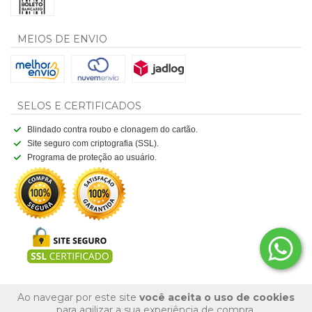
MEIOS DE ENVIO
SELOS E CERTIFICADOS
Blindado contra roubo e clonagem do cartão.
Site seguro com criptografia (SSL).
Programa de proteção ao usuário.
Ao navegar por este site
você aceita o uso de cookies
para agilizar a sua experiência de compra.