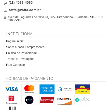
(11) 4066-4060
zaffa@zaffa.com.br
Avenida Fagundes de Oliveira, 365 - Piraporinha - Diadema - SP - CEP:
09950-300
INSTITUCIONAL
Página Inicial
Sobre a Zaffa Compressores
Política de Privacidade
Trocas e Devoluções
Fale Conosco
FORMAS DE PAGAMENTO