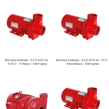
Bomba Incêndio - ECS-300 IN -
Bomba Incêndio - ECS-300 IN - 3CV
3,0CV - Trifásica - Eletroplas
- Monofásica - Eletroplas