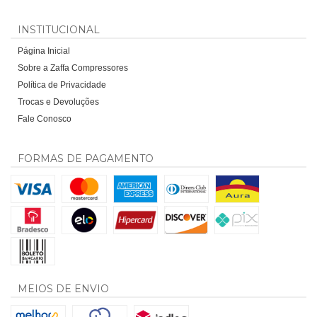
INSTITUCIONAL
Página Inicial
Sobre a Zaffa Compressores
Política de Privacidade
Trocas e Devoluções
Fale Conosco
FORMAS DE PAGAMENTO
MEIOS DE ENVIO