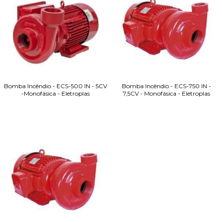
Bomba Incêndio - ECS-500 IN - 5CV
Bomba Incêndio - ECS-750 IN -
-Monofásica - Eletroplas
7,5CV - Monofásica - Eletroplas