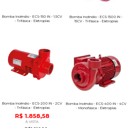
Bomba Incêndio - ECS-150 IN - 1,5CV
Bomba Incêndio - ECS-1500 IN -
- Trifásica - Eletroplas
15CV - Trifásica - Eletroplas
Bomba Incêndio - ECS-200 IN - 2CV
Bomba Incêndio - ECS-400 IN - 4CV
- Trifásica - Eletroplas
- Monofásica - Eletroplas
R$ 1.858,58
À VISTA