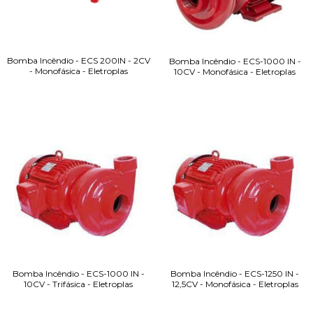
Bomba Incêndio - ECS 200IN - 2CV
Bomba Incêndio - ECS-1000 IN -
- Monofásica - Eletroplas
10CV - Monofásica - Eletroplas
Bomba Incêndio - ECS-1000 IN -
Bomba Incêndio - ECS-1250 IN -
10CV - Trifásica - Eletroplas
12,5CV - Monofásica - Eletroplas