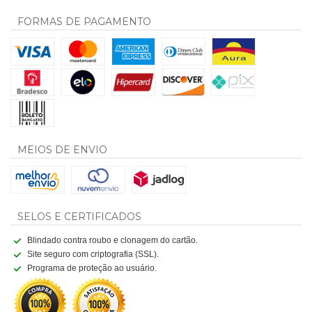
FORMAS DE PAGAMENTO
MEIOS DE ENVIO
SELOS E CERTIFICADOS
Blindado contra roubo e clonagem do cartão.
Site seguro com criptografia (SSL).
Programa de proteção ao usuário.